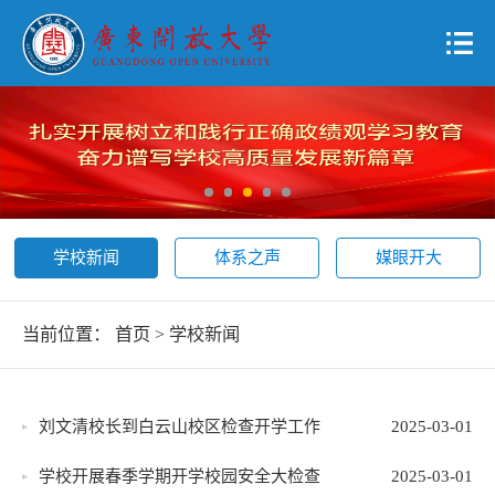
学校新闻
体系之声
媒眼开大
当前位置：
首页
>
学校新闻
刘文清校长到白云山校区检查开学工作
2025-03-01
学校开展春季学期开学校园安全大检查
2025-03-01