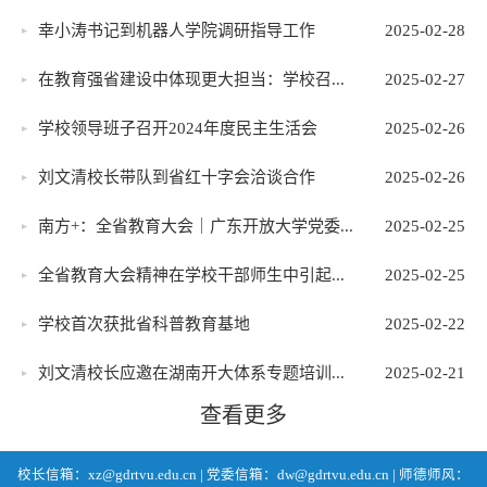
幸小涛书记到机器人学院调研指导工作
2025-02-28
在教育强省建设中体现更大担当：学校召...
2025-02-27
学校领导班子召开2024年度民主生活会
2025-02-26
刘文清校长带队到省红十字会洽谈合作
2025-02-26
南方+：全省教育大会｜广东开放大学党委...
2025-02-25
全省教育大会精神在学校干部师生中引起...
2025-02-25
学校首次获批省科普教育基地
2025-02-22
刘文清校长应邀在湖南开大体系专题培训...
2025-02-21
查看更多
校长信箱：xz@gdrtvu.edu.cn | 党委信箱：dw@gdrtvu.edu.cn | 师德师风：