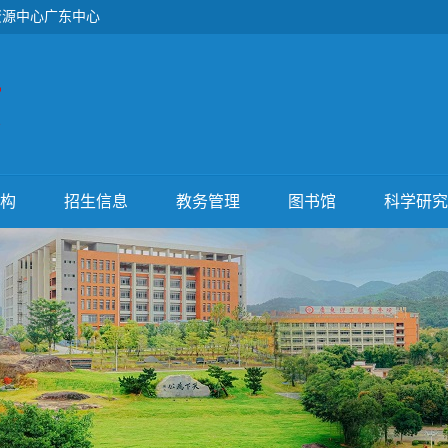
资源中心广东中心
构
招生信息
教务管理
图书馆
科学研究