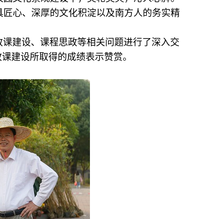
具匠心、深厚的文化积淀以及南方人的务实精
政课建设、课程思政等相关问题进行了深入交
政课建设所取得的成绩表示赞赏。