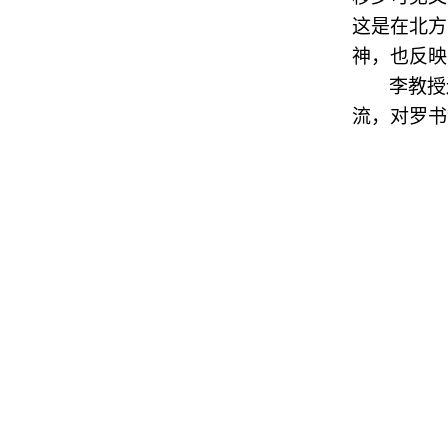
这是在北方
神，也反映
李教授
流，对罗书