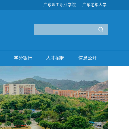
广东理工职业学院
|
广东老年大学
学分银行
人才招聘
信息公开