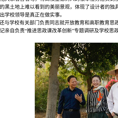
的黑土地上难以看到的美丽景观，体现了设计者的独
出学校领导是真正在做实事。
还与学校有关部门负责同志就开放教育和高职教育思
记亲自负责“推进思政课改革创新”专题调研及学校思