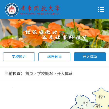
学校简介
现任领导
开大体系
当前位置：
首页
>
学校概况
>
开大体系