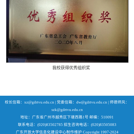
我校获得优秀组织奖
校长信箱：xz@gdrtvu.edu.cn | 党委信箱：dw@gdrtvu.edu.cn | 师德师风：
szk@gdrtvu.edu.cn
地址：广东省广州市越秀区下塘西路1号 邮编：510091
联系电话：(020)83502785 招生咨询电话：(020)83505083
广东开放大学信息化建设中心制作维护 Copyright 1997-2024