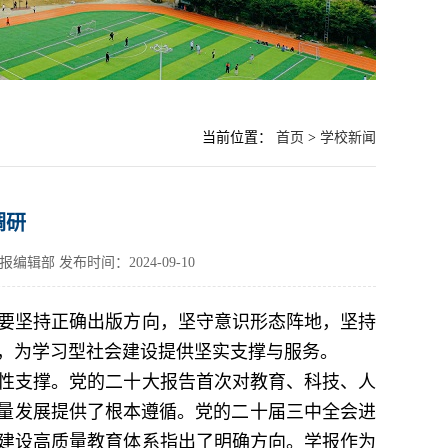
当前位置：
首页
>
学校新闻
调研
学报编辑部
发布时间：2024-09-10
调要坚持正确出版方向，坚守意识形态阵地，坚持
，为学习型社会建设提供坚实支撑与服务。
性支撑。党的二十大报告首次对教育、科技、人
质量发展提供了根本遵循。党的二十届三中全会进
建设高质量教育体系指出了明确方向。学报作为