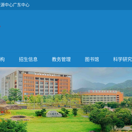
资源中心广东中心
构
招生信息
教务管理
图书馆
科学研究