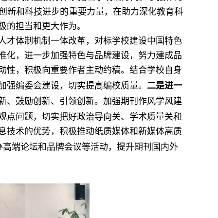
创新和科技进步的重要力量，在助力深化教育科
极的担当和更大作为。
人才体制机制一体改革，对标学校建设中国特色
准化，进一步加强特色与品牌建设，努力建成品
动性，积极向重要作者主动约稿。结合学校自身
加强编委会建设，切实提高编校质量。
二是进一
新、鼓励创新、引领创新。加强期刊作风学风建
观点问题，切实把好政治导向关、学术质量关和
息技术的优势，积极推动纸质媒体和新媒体高质
举办高端论坛和品牌会议等活动，提升期刊国内外