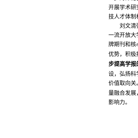
开展学术研
技人才体制
刘文清
一流开放大
牌期刊和核
优势，积极
步提高学报
设，弘扬科
价值取向关
量融合发展
影响力。