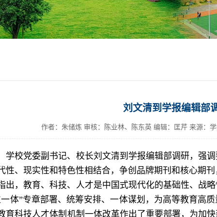
刘文清到学报编辑部
作者：朱储炼 审核：陈业林、陈东英 编辑：匡芹 来源：
日，学校党委副书记、校长刘文清到学报编辑部调研，强
代性、现实性和特色性相结合，争创品牌期刊和核心期刊
指出，教育、科技、人才是中国式现代化的基础性、战略
位一体”专章部署、统筹安排、一体谋划，为高等教育高
教育科技人才体制机制一体改革作出了重要部署，为加快