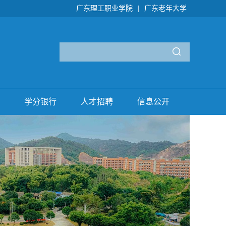
广东理工职业学院
|
广东老年大学
学分银行
人才招聘
信息公开