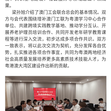
果。
梁孙旭介绍了澳门工会联合总会的基本情况。双
方与会代表围绕增补澳门工联为粤澳学习中心合作
单位、共建跨境实践教学基地、推动学分互认、开
展养老护理员培训合作、共同开发老年研学教育课
程等进行深入交流，初步达成多项合作共识。双方
一致表示，将以此次交流为契机，充分发挥各自优
势，扎实推进各项合作事宜，共同为粤澳两地经济
社会高质量发展培养更多高素质技术技能人才，为
粤港澳大湾区建设作出新的贡献。