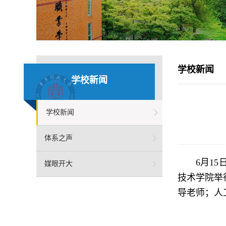
学校新闻
学校新闻
学校新闻
体系之声
6月1
媒眼开大
技术学院举
导老师；人