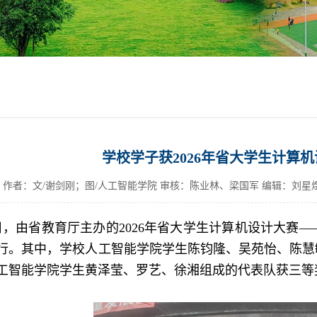
学校学子获2026年省大学生计算
作者：文/谢剑刚；图/人工智能学院 审核：陈业林、梁国军 编辑：刘星
5日，由省教育厅主办的2026年省大学生计算机设计大赛
行。其中，学校人工智能学院学生陈钧隆、吴苑怡、陈慧
工智能学院学生黄泽莹、罗艺、徐湘组成的代表队获三等