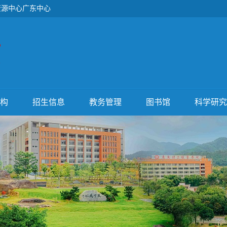
资源中心广东中心
构
招生信息
教务管理
图书馆
科学研究