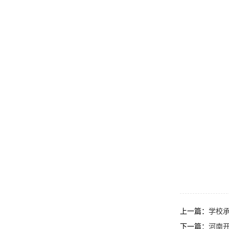
上一篇：
学校
下一篇：
河南