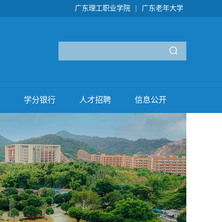
广东理工职业学院
|
广东老年大学
学分银行
人才招聘
信息公开