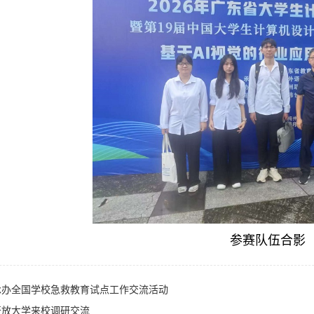
参赛队伍合影
承办全国学校急救教育试点工作交流活动
开放大学来校调研交流