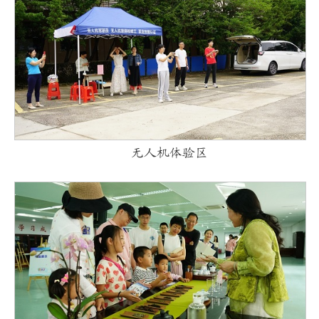
无人机体验区