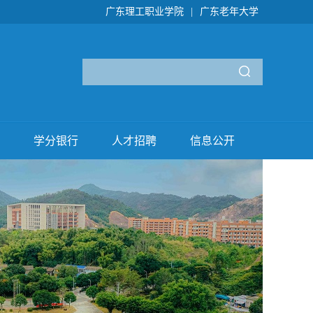
广东理工职业学院
|
广东老年大学
学分银行
人才招聘
信息公开