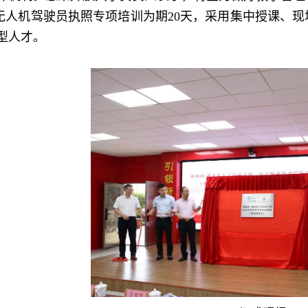
C无人机驾驶员执照专项培训为期20天，采用集中授课、
型人才。