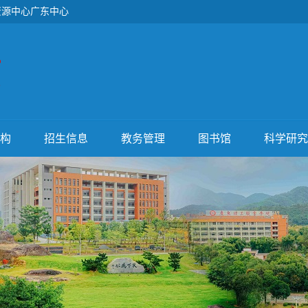
资源中心广东中心
构
招生信息
教务管理
图书馆
科学研究