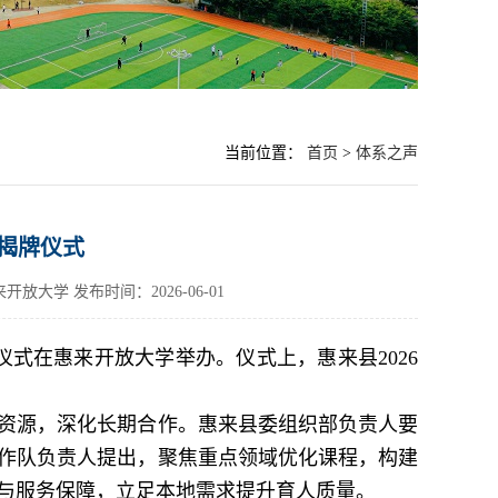
当前位置：
首页
>
体系之声
揭牌仪式
来开放大学
发布时间：2026-06-01
仪式在惠来开放大学举办。仪式上，惠来县2026
资源，深化长期合作。惠来县委组织部负责人要
作队负责人提出，聚焦重点领域优化课程，构建
与服务保障，立足本地需求提升育人质量。