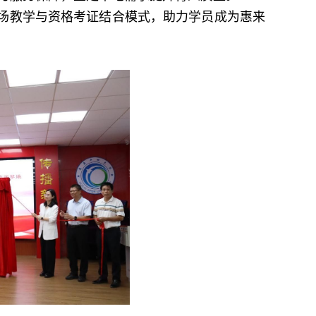
现场教学与资格考证结合模式，助力学员成为惠来