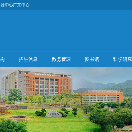
资源中心广东中心
构
招生信息
教务管理
图书馆
科学研究