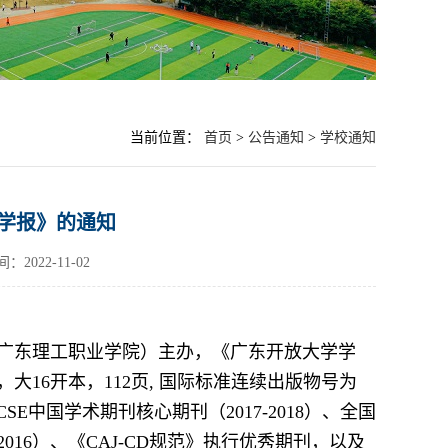
当前位置：
首页
>
公告通知
>
学校通知
学学报》的通知
2022-11-02
广东理工职业学院）主办，《广东开放大学学
16开本，112页, 国际标准连续出版物号为
RCCSE中国学术期刊核心期刊（2017-2018）、全国
16）、《CAJ-CD规范》执行优秀期刊，以及