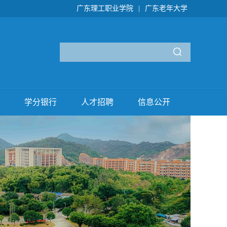
广东理工职业学院
|
广东老年大学
学分银行
人才招聘
信息公开