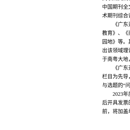
中国期刊全
术期刊综合
《广东
教育》、《
园地》等。
出该领域理
于南粤大地
《广东
栏目为先导
与选题的“
202
后开具发票
前，将加盖