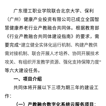
广东理工职业学院联合北京大学、保利
（广州）健康产业投资有限公司已成立全国智
慧健康养老行业产教融合共同体。根据教育部
《行业产教融合共同体建设指南》的要求，需
要完成“
建立健全实体化运行机制、构建产教供
需对接机制、联合开展人才培养、协同开展技术
攻关、有组织开发教学资源、强化支持保障力度
”
等六大建设任务。
一、项目介绍
共同体将开展以下三项为期三年的建设工
作：
（一）
产教融合数字化系统云服务项目
：