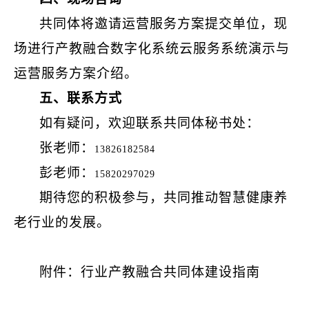
共同体将邀请运营服务方案提交单位，现
场进行
产教融合数字化系统云服务
系统演示与
运营服务方案介绍。
五、联系方式
如有疑问，欢迎联系共同体秘书处：
张老师：
13826182584
彭老师：
15820297029
期待您的积极参与，共同推动智慧健康养
老行业的发展。
附件：行业产教融合共同体建设指南