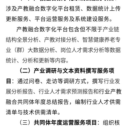
涉及产教融合数字化平台租赁、数据统计上传
更新服务、平台运营服务及系统建设服务。
产教融合数字化平台包含但不限于
产业链
结构全景分析、产教对接分析、智慧健康养老专
业（群）大数据分析、岗位人才需求分析等数据
统计、分析和更新等内容。
（二）产业调研与文本资料撰写服务项
目
：通过问卷、走访等调研方式，撰写
行业发
展分析报告、行业人才需求预测报告和
行业产教
融合共同体年度总结报告，编制行业人才供需
清单与技术供需清单。
（三）
共同体年度运营服务项目
：组织核