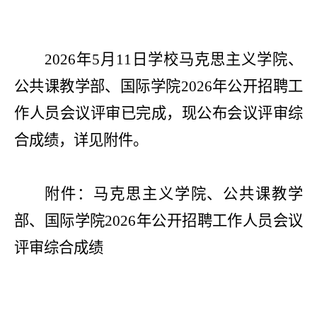
2026年5月11日学校马克思主义学院、
公共课教学部、国际学院
2026年公开招聘工
作人员会议评审
已完成，现公布会议评审综
合成绩，详见附件。
附件：马克思主义学院、公共课教学
部、国际学院
2026年公开招聘工作人员会议
评审
综合成绩