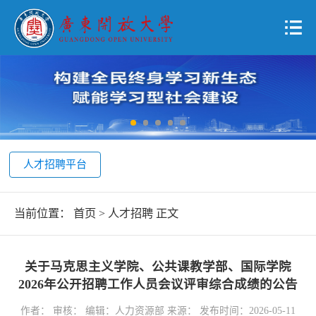
人才招聘平台
当前位置：
首页
>
人才招聘
正文
关于马克思主义学院、公共课教学部、国际学院
2026年公开招聘工作人员会议评审综合成绩的公告
作者： 审核： 编辑：人力资源部 来源： 发布时间：2026-05-11