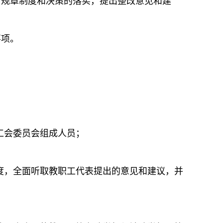
、规章制度和决策的落实，提出整改意见和建
事项。
工会委员会组成人员；
，全面听取教职工代表提出的意见和建议，并