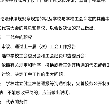
过多种方式对学校工作提出意见和建议，监督学校章程
论法律法规规章规定的以及学校与学校工会商定的其他
工代表大会的意见和建议，以会议决议的形式做出。
条
工代会的职权
）审议、通过上一届（次）工会工作报告；
）选举学校工会委员会和工会经费审查委员会；
）依照有关规定和程序，撤换或者罢免其所选的代表或者
）讨论、决定工会工作的重大问题。
条
学校建立健全校情通报等沟通机制，完善校务公开制度
纳；不能吸收采纳的，应当做出说明。
条
代表的条件