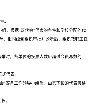
生。
组，根据“双代会”代表的条件和学校分配的代
单，报同级党组织审批并公示后，组织教职工直
选举时，各单位的投票人数应超过会员总数的
正式代表。
会”筹备工作领导小组后，由其下设的代表资格
团长。