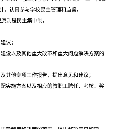
针，认真参与学校民主管理和监督。
织原则是民主集中制。
和建议；
园建设以及其他重大改革和重大问题解决方案的
以及其他专项工作报告，提出意见和建议；
分配实施方案以及相应的教职工聘任、考核、奖