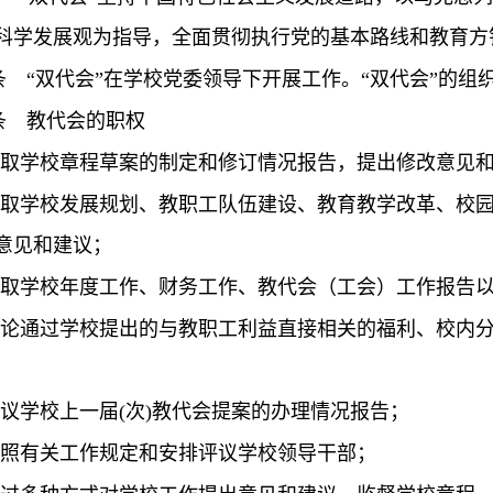
科学发展观为指导，全面贯彻执行党的基本路线和教育方
条
“双代会”在学校党委领导下开展工作。“双代会”的组
条
教代会的职权
取学校章程草案的制定和修订情况报告，提出修改意见
取学校发展规划、教职工队伍建设、教育教学改革、校
意见和建议；
取学校年度工作、财务工作、教代会（工会）工作报告
论通过学校提出的与教职工利益直接相关的福利、校内
议学校上一届
(
次
)
教代会提案的办理情况报告；
照有关工作规定和安排评议学校领导干部；