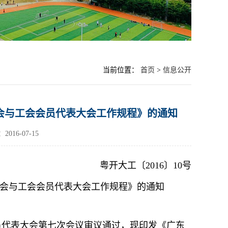
当前位置：
首页
>
信息公开
会与工会会员代表大会工作规程》的通知
016-07-15
粤开大工〔
2016
〕
10
号
会与工会会员代表大会
工作规程》的通知
员代表大会第七次会议审议通过，现印发《广东