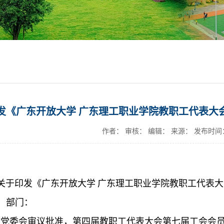
发《广东开放大学 广东理工职业学院教职工代表大
作者： 审核： 编辑： 来源：
发布时间：2
关于印发《广东开放大学 广东理工职业学院
教职工代表大
、部门：
校党委会审议批准，第四届教职工代表大会第七届工会会