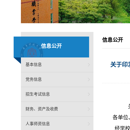
信息公开
信息公开
关于印
基本信息
党务信息
招生考试信息
财务、资产及收费
各单位
人事师资信息
经学