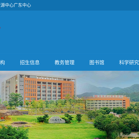
资源中心广东中心
构
招生信息
教务管理
图书馆
科学研究