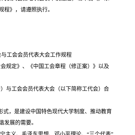
规程》，请遵照执行。
会与工会会员代表大会
工作规程
会规定》、《中国工会章程（修正案）》以及
）与工会会员代表大会（以下简称工代会）合
本形式，是建设中国特色现代大学制度、推动教育
谐发展的需要。
宁主义、毛泽东思想、邓小平理论、“三个代表”