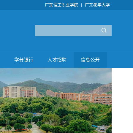
广东理工职业学院
|
广东老年大学
学分银行
人才招聘
信息公开