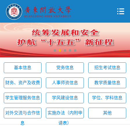
基本信息
党务信息
招生考试信息
财务、资产及收费
人事师资信息
教学质量信息
学生管理服务信息
学风建设信息
学位、学科信息
对外交流与合作信
实施办法（内附申
其他
息
请表）