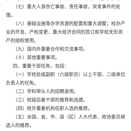
（七）重大人身伤亡事故、责任事故、突发事件的处
理。
（八）基础设施等办学资源的配置和重大调整；校办产
业的开发、产权变更、重大经济合同的签订和学校无形资
产的授权使用。
（九）国内外重要合作和交流事项。
（十）其他重要事项。
四、重要干部任免，包括：
（一）学校处级副职（六级职员）以上干部、二级单位
负责人的任免。
（二）学科带头人的招聘录用。
（三）校级后备干部的推荐和选拔。
（四）校外重要机构任职人选的推荐。
（五）全国、省、市、县（区）人大代表、政协委员候
选人的推荐。