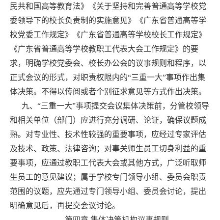
民共和国高等教育法》《关于坚持和完善普通高等学校党
委领导下的校长负责制的实施意见》《广东省普通高等学
校党委工作规定》《广东省普通高等学校校长工作规定》
《广东省普通高等学校教职工代表大会工作规定》的要
求，明确学校党委会、校长办公会的议事规则和程序，以
正式会议的形式，对职责权限内的“三重一大”事项作出集
体决策。不得以传阅或者个别征求意见等方式作出决策。
九、“三重一大”事项提交会议集体决策前，分管校领导
和相关单位（部门）应进行充分调研、论证，确保议题成
熟。对专业性、技术性较强的重要事项，应经过专家评估
及技术、政策、法律咨询；对事关师生员工切身利益的重
要事项，应通过教职工代表大会或其他方式，广泛听取师
生员工的意见建议；属于学校专门领导小组、委员会职责
范围的议题，应先通过专门领导小组、委员会讨论，提出
明确意见后，再提交会议讨论。
第四章 集体决策机构议事规则