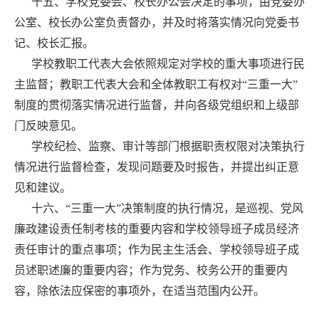
十五、学校党委会、校长办公会决定的事项，由党委办
公室、校长办公室负责督办，并及时将落实情况向党委书
记、校长汇报。
学校教职工代表大会依照规定对学校的重大事项进行民
主监督；教职工代表大会和全体教职工有权对“三重一大”
制度的贯彻落实情况进行监督，并向各级党组织和上级部
门反映意见。
学校纪检、监察、审计等部门根据职责权限对决策执行
情况进行监督检查，发现问题要及时报告，并提出纠正意
见和建议。
十六、“三重一大”决策制度的执行情况，是巡视、党风
廉政建设责任制考核的重要内容和学校领导班子成员经济
责任审计的重点事项；作为民主生活会、学校领导班子成
员述职述廉的重要内容；作为党务、校务公开的重要内
容，除依法应保密的事项外，在适当范围内公开。