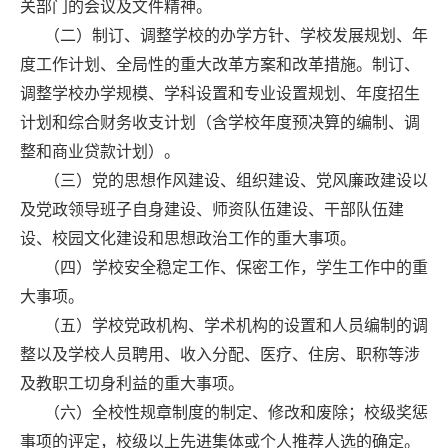
关部门的会议及文件精神。
（二）制订、调整学校的办学方针、学校发展规划、年
度工作计划、全局性的重大改革方案和改革措施。制订、
调整学校办学规模、学科设置和专业设置规划、年度招生
计划和综合财务收支计划（含学校年度预决算的编制、调
整和商业贷款计划）。
（三）党的思想作风建设、组织建设、党风廉政建设以
及党政领导班子自身建设、师资队伍建设、干部队伍建
设、校园文化建设和思想政治工作的重大事项。
（四）学校安全稳定工作、保密工作，学生工作中的重
大事项。
（五）学校党政机构、学术机构的设置和人员编制的调
整以及学校人员聘用、收入分配、医疗、住房、职称等涉
及教职工切身利益的重大事项。
（六）全校性规章制度的制定、修改和废除；校级奖惩
事项的评定，校级以上先进集体或个人推荐人选的确定。