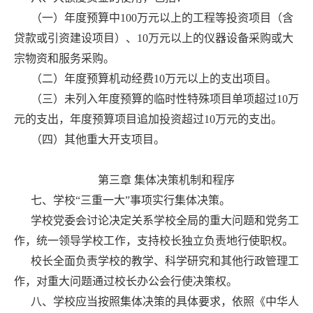
（一）年度预算中100万元以上的工程等投资项目（含
贷款或引资建设项目）、10万元以上的仪器设备采购或大
宗物资和服务采购。
（二）年度预算机动经费10万元以上的支出项目。
（三）未列入年度预算的临时性特殊项目单项超过10万
元的支出，年度预算项目追加投资超过10万元的支出。
（四）其他重大开支项目。
第三章 集体决策机制和程序
七、学校“三重一大”事项实行集体决策。
学校党委会讨论决定关系学校全局的重大问题和党务工
作，统一领导学校工作，支持校长独立负责地行使职权。
校长全面负责学校的教学、科学研究和其他行政管理工
作，对重大问题通过校长办公会行使决策权。
八、学校应当按照集体决策的具体要求，依照《中华人