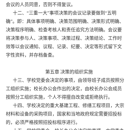
会议的人员同意，否则不得复议。
十二、“三重一大”事项决策的会议记录要做到“五明
确”。即：具体事项明确、决策范围明确、决策形式明确、
决策程序明确、检查考核人和责任追究方法明确。会议要
将决策参与人、决策事项、决策过程、决策结论、工作时
效等以会议通知、议程、记录、纪要、决定等形式留下文
字性资料，并存档备查。
第五章 决策的组织实施
十三、学校党委会决定的事项，由领导班子成员按照分
工组织实施；校长办公会作出的决定，由校长办公会成员
按照分工组织实施，个人不得擅自改变或拒绝执行。
十四、学校决定的重大基建工程、修缮工程项目，大宗
材料和设备的采购项目，国家和当地政府规定需要招投标
的，必须严格按照招投标程序进行。