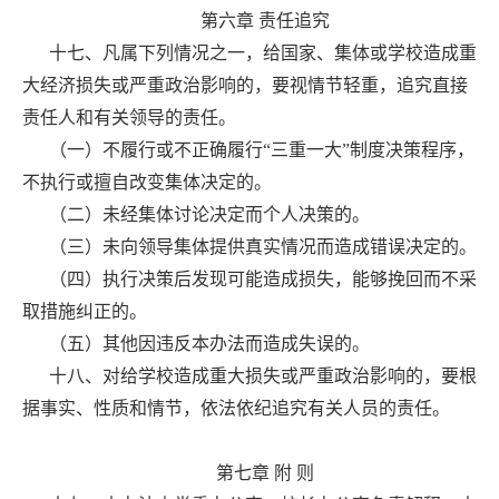
第六章 责任追究
十七、凡属下列情况之一，给国家、集体或学校造成重
大经济损失或严重政治影响的，要视情节轻重，追究直接
责任人和有关领导的责任。
（一）不履行或不正确履行“三重一大”制度决策程序，
不执行或擅自改变集体决定的。
（二）未经集体讨论决定而个人决策的。
（三）未向领导集体提供真实情况而造成错误决定的。
（四）执行决策后发现可能造成损失，能够挽回而不采
取措施纠正的。
（五）其他因违反本办法而造成失误的。
十八、对给学校造成重大损失或严重政治影响的，要根
据事实、性质和情节，依法依纪追究有关人员的责任。
第七章 附 则