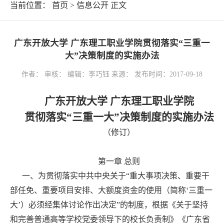
当前位置：
首页
>
信息公开
正文
广东开放大学 广东理工职业学院贯彻落实“三重一
大”决策制度的实施办法
作者： 审核： 编辑：李巧钰 来源： 发布时间：2017-09-18
广东开放大学 广东理工职业学院
贯彻落实“三重一大”决策制度的实施办法
（修订）
第一章 总则
一、为贯彻落实中共中央关于“重大事项决策、重要干
部任免、重要项目安排、大额度资金的使用（简称‘三重一
大’）必须经集体讨论作出决定”的制度，根据《关于坚持
和完善普通高等学校党委领导下的校长负责制》《广东省