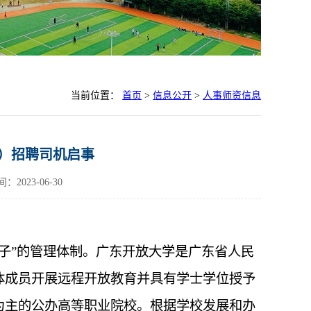
当前位置：
首页
>
信息公开
>
人事师资信息
）招聘司机启事
2023-06-30
子”的管理体制。广东开放大学是广东省人民
体成员开展远程开放教育并具有学士学位授予
为主的公办高等职业院校。根据学校发展和办