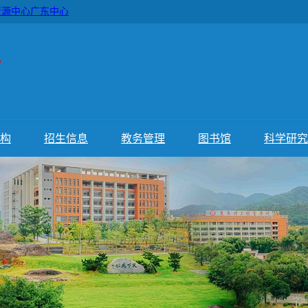
资源中心广东中心
构
招生信息
教务管理
图书馆
科学研究