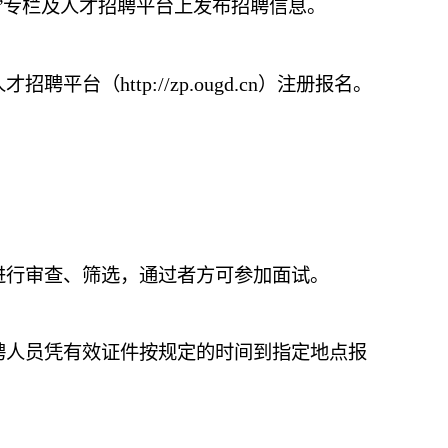
”专栏及人才招聘平台上发布招聘信息。
http://zp.ougd.cn
人才招聘平台（
）注册报名。
进行审查、筛选，通过者方可参加面试。
聘人员凭有效证件按规定的时间到指定地点报