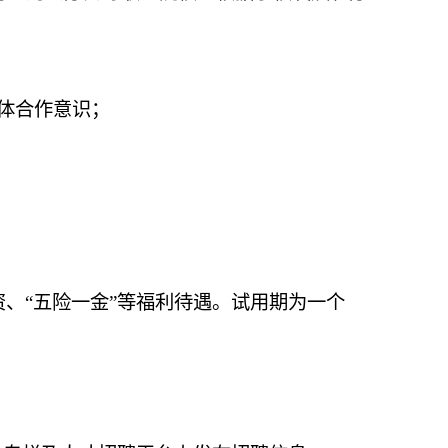
体合作意识；
、“五险一金”等福利待遇。试用期为一个