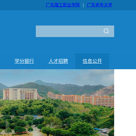
广东理工职业学院
|
广东老年大学
学分银行
人才招聘
信息公开