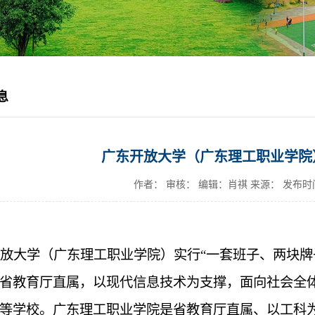
息
广东开放大学（广东理工职业学院
作者： 审核： 编辑：肖祺 来源：
发布时间：
放大学（广东理工职业学院）实行“一套班子、两块牌
省教育厅直属，以现代信息技术为支撑，面向社会全
等学校。广东理工职业学院是省教育厅直属、以工科