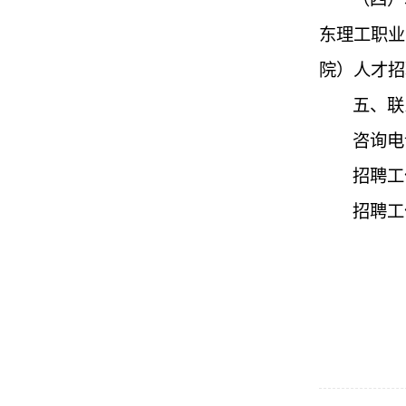
东理工职业
院）人才招
五、联
咨询电
招聘工
招聘工