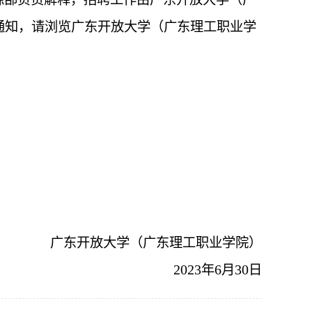
通知，请浏览广东开放大学（广东理工职业学
广东开放大学（广东理工职业学院）
2023
6
30
年
月
日