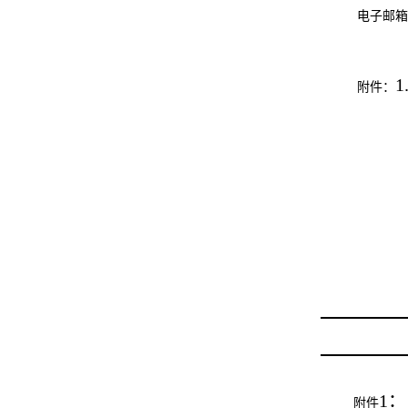
电子邮箱
1
附件：
1
：
附件