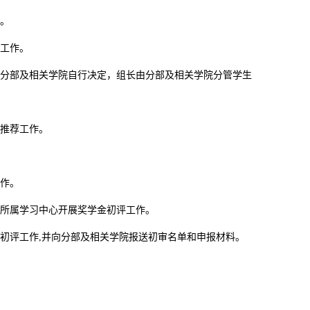
。
工作。
分部及相关学院自行决定，组长由分部及相关学院分管学生
推荐工作。
作。
所属学习中心开展奖学金初评工作。
初评工作,并向分部及相关学院报送初审名单和申报材料。