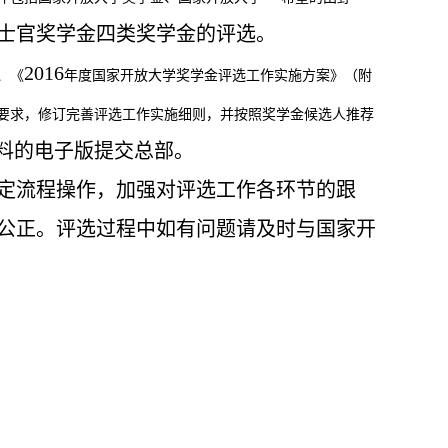
士官奖学金四类奖学金的评选。
2016
、《
年度国家开放大学奖学金评选工作实施方案》（附
要求，修订完善评选工作实施细则，并按照奖学金候选人推荐
料的电子版提交总部。
定流程操作，加强对评选工作各环节的跟
公正。评选过程中如有问题请及时与国家开