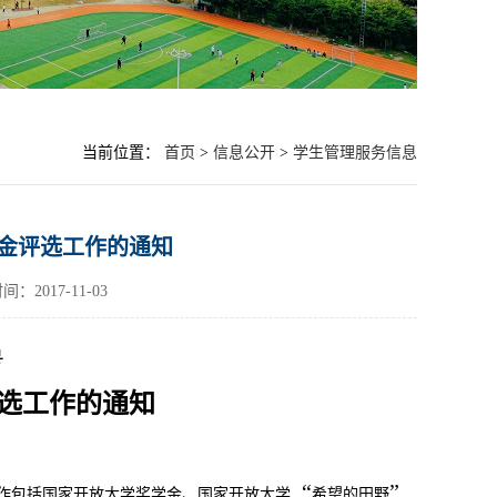
当前位置：
首页
>
信息公开
>
学生管理服务信息
学金评选工作的通知
：2017-11-03
号
选工作的通知
“
”
作包括国家开放大学奖学金、国家开放大学
希望的田野