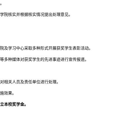
。
学院核实并根据核实情况提出处理意见。
院及学习中心采取多种形式开展获奖学生表彰活动。
等多种媒体对获奖学生的先进事迹进行宣传报道。
对相关人员及责任单位进行处理。
施效果。
立本校奖学金。