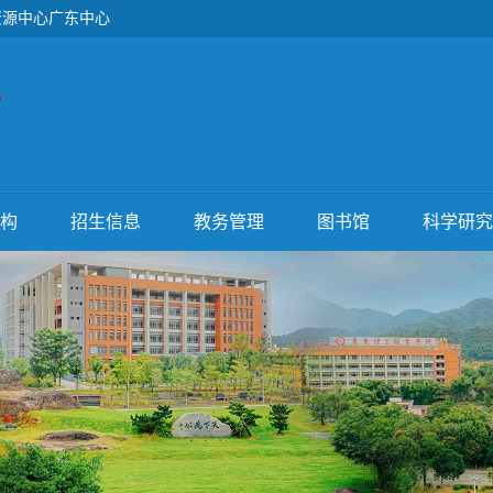
资源中心广东中心
构
招生信息
教务管理
图书馆
科学研究