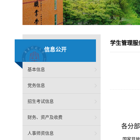
学生管理服
信息公开
基本信息
党务信息
招生考试信息
财务、资产及收费
各分部
人事师资信息
国家开放