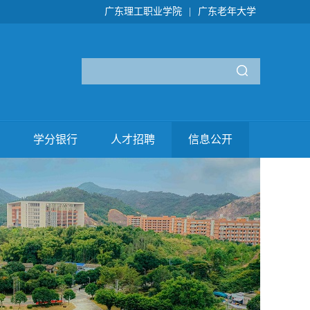
广东理工职业学院
|
广东老年大学
学分银行
人才招聘
信息公开