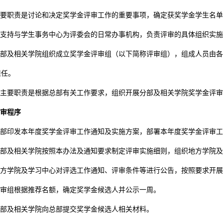
要职责是讨论和决定奖学金评审工作的重要事项，确定获奖学金学生名单
支持与学生事务中心为评委会的日常办事机构，负责评审的具体组织实施
部及相关学院组织成立奖学金评审组（以下简称评审组），组成人员由各
担任。
主要职责是根据总部有关工作要求，组织开展分部及相关学院奖学金评审
审程序
部印发本年度奖学金评审工作通知及实施方案，部署本年度奖学金评审工
部及相关学院按照本办法及通知要求制定评审实施细则，组织地方学院及
方学院及学习中心对评选工作通知、评审条件等进行公告，按照要求开展
审组根据推荐名额，确定奖学金候选人并公示一周。
部及相关学院向总部提交奖学金候选人相关材料。