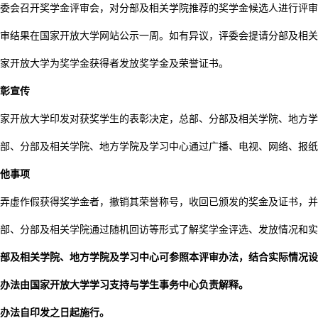
委会召开奖学金评审会，对分部及相关学院推荐的奖学金候选人进行评审
审结果在国家开放大学网站公示一周。如有异议，评委会提请分部及相关
家开放大学为奖学金获得者发放奖学金及荣誉证书。
彰宣传
家开放大学印发对获奖学生的表彰决定，总部、分部及相关学院、地方学
部、分部及相关学院、地方学院及学习中心通过广播、电视、网络、报纸
他事项
弄虚作假获得奖学金者，撤销其荣誉称号，收回已颁发的奖金及证书，并
部、分部及相关学院通过随机回访等形式了解奖学金评选、发放情况和实
部及相关学院、地方学院及学习中心可参照本评审办法，结合实际情况设
办法由国家开放大学学习支持与学生事务中心负责解释。
办法自印发之日起施行。