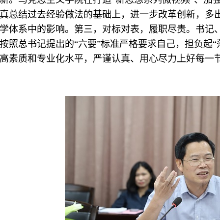
真总结过去经验做法的基础上，进一步改革创新，多
学体系中的影响。第三，对标对表，履职尽责。书记、
按照总书记提出的“六要”标准严格要求自己，担负起“
高素质和专业化水平，严谨认真、用心尽力上好每一