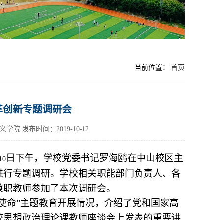
当前位置：
首页
革创新专题调研会
主义学院
发布时间：2019-10-12
日下午，学校党委书记罗海鸥在中山校区主
10
进行专题调研。学校相关职能部门负责人、各
兼职教师参加了本次调研会。
使命”主题教育开展情况，介绍了党和国家高
校思想政治理论课教师座谈会上发表的重要讲