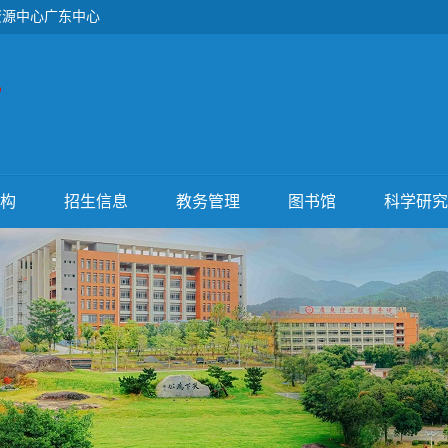
资源中心广东中心
构
招生信息
教务管理
图书馆
科学研究