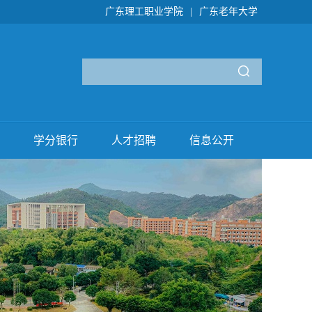
广东理工职业学院
|
广东老年大学
学分银行
人才招聘
信息公开