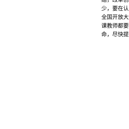
少，要在认
全国开放大
课教师都要
命，尽快提