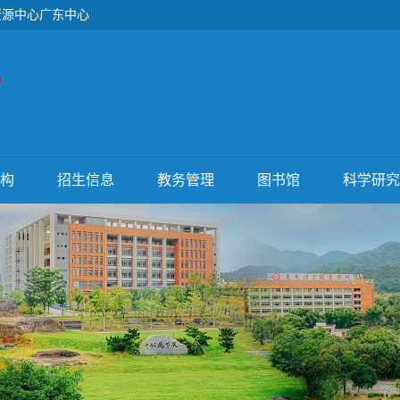
资源中心广东中心
构
招生信息
教务管理
图书馆
科学研究