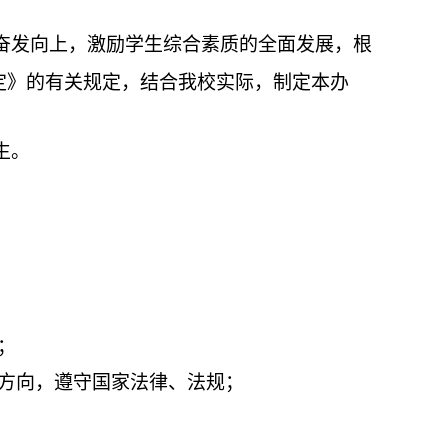
奋发向上，激励学生综合素质的全面发展，根
定》的有关规定，结合我校实际，制定本办
生。
；
方向，遵守国家法律、法规；