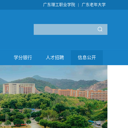
广东理工职业学院
|
广东老年大学
学分银行
人才招聘
信息公开