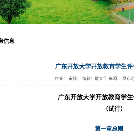
务信息
广东开放大学开放教育学生评
作者： 审核： 编辑：耿立伟 来源：
发布时间
广东开放大学开放教育学生
（试行）
第一章总则