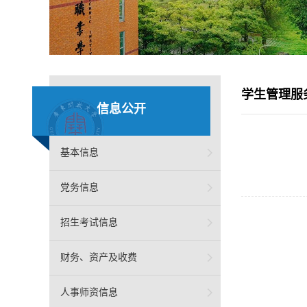
学生管理服
信息公开
基本信息
党务信息
招生考试信息
财务、资产及收费
人事师资信息