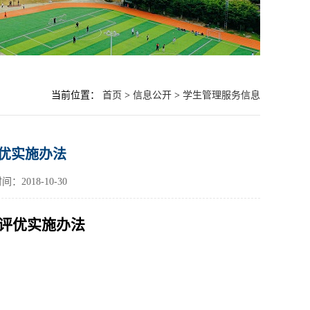
当前位置：
首页
>
信息公开
>
学生管理服务信息
优实施办法
：2018-10-30
评优实施办法