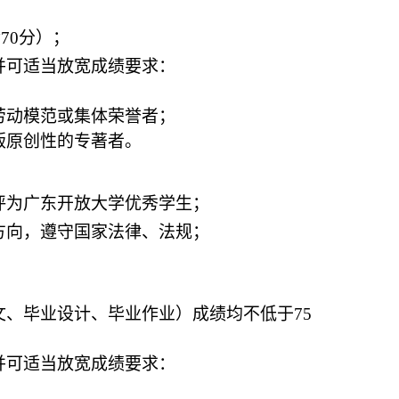
70分）；
并可适当放宽成绩要求：
劳动模范或集体荣誉者；
版原创性的专著者。
评为广东开放大学优秀学生；
方向，遵守国家法律、法规；
、毕业设计、毕业作业）成绩均不低于75
并可适当放宽成绩要求：